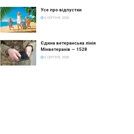
Усе про відпустки
6 СЕРПНЯ, 2026
Єдина ветеранська лінія
Мінветеранів — 1528
6 СЕРПНЯ, 2026