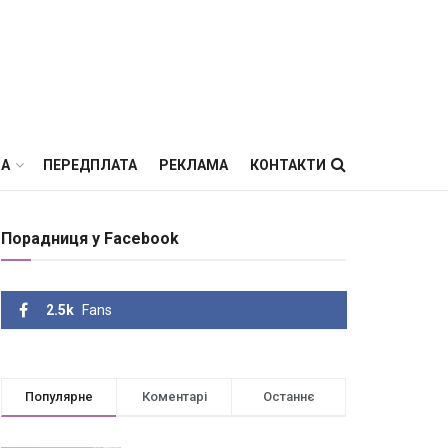
ВА
ПЕРЕДПЛАТА
РЕКЛАМА
КОНТАКТИ
Порадниця у Facebook
2.5k
Fans
Популярне
Коментарі
Останнє