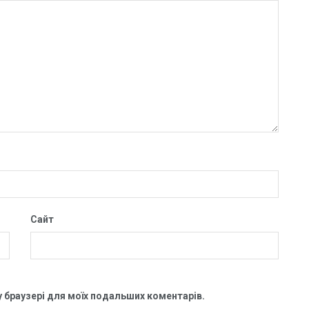
Сайт
му браузері для моїх подальших коментарів.