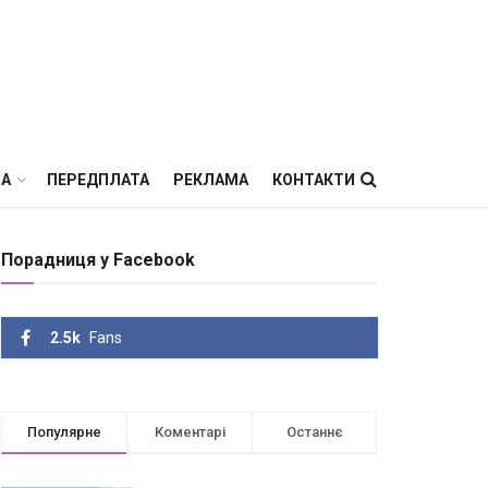
ВА
ПЕРЕДПЛАТА
РЕКЛАМА
КОНТАКТИ
Порадниця у Facebook
2.5k
Fans
Популярне
Коментарі
Останнє