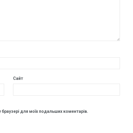
Сайт
му браузері для моїх подальших коментарів.