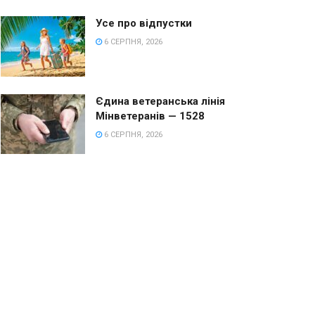
Усе про відпустки
6 СЕРПНЯ, 2026
Єдина ветеранська лінія
Мінветеранів — 1528
6 СЕРПНЯ, 2026