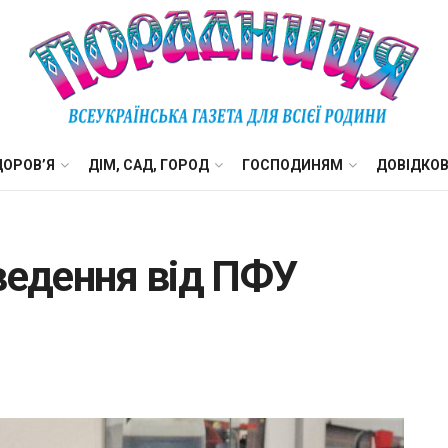
ДОРОВ’Я
ДІМ, САД, ГОРОД
ГОСПОДИНЯМ
ДОВІДКО
ведення від ПФУ