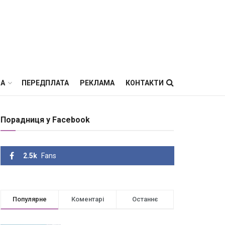
ВА
ПЕРЕДПЛАТА
РЕКЛАМА
КОНТАКТИ
Порадниця у Facebook
2.5k
Fans
Популярне
Коментарі
Останнє