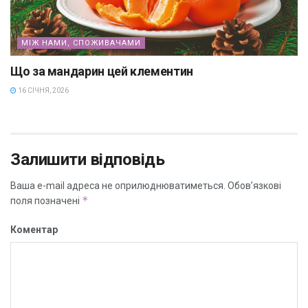
МІЖ НАМИ, СПОЖИВАЧАМИ
Що за мандарин цей клементин
16 СІЧНЯ, 2026
Залишити відповідь
Ваша e-mail адреса не оприлюднюватиметься.
Обов’язкові
*
поля позначені
Коментар