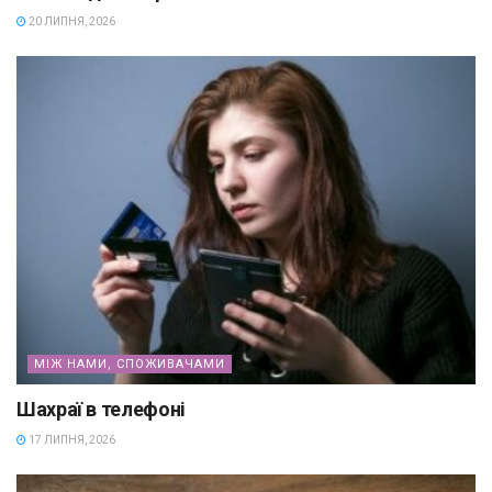
20 ЛИПНЯ, 2026
МІЖ НАМИ, СПОЖИВАЧАМИ
Шахраї в телефоні
17 ЛИПНЯ, 2026