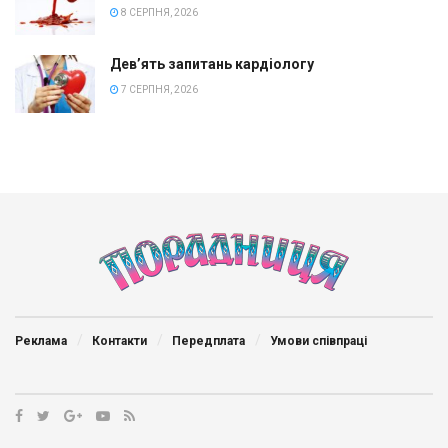
8 СЕРПНЯ, 2026
Дев’ять запитань кардіологу
7 СЕРПНЯ, 2026
Реклама
Контакти
Передплата
Умови співпраці