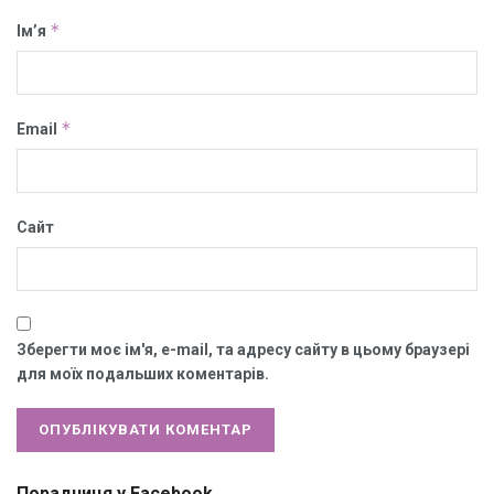
*
Ім’я
*
Email
Сайт
Зберегти моє ім'я, e-mail, та адресу сайту в цьому браузері
для моїх подальших коментарів.
Порадниця у Facebook