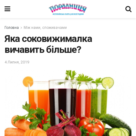
Головна
Між нами, споживачами
Яка соковижималка
вичавить більше?
4 Липня, 2019