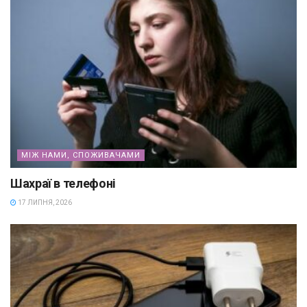
МІЖ НАМИ, СПОЖИВАЧАМИ
Шахраї в телефоні
17 ЛИПНЯ, 2026