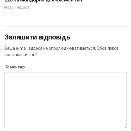
16 СІЧНЯ, 2026
Залишити відповідь
Ваша e-mail адреса не оприлюднюватиметься.
Обов’язкові
*
поля позначені
Коментар