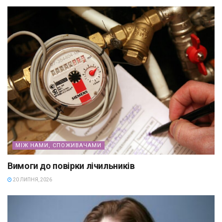
МІЖ НАМИ, СПОЖИВАЧАМИ
Вимоги до повірки лічильників
20 ЛИПНЯ, 2026