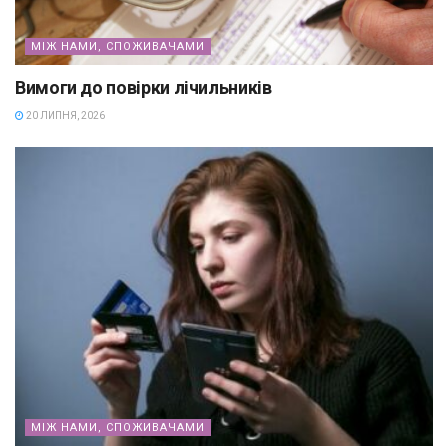
МІЖ НАМИ, СПОЖИВАЧАМИ
Вимоги до повірки лічильників
20 ЛИПНЯ, 2026
МІЖ НАМИ, СПОЖИВАЧАМИ