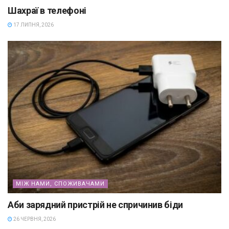
Шахраї в телефоні
17 ЛИПНЯ, 2026
МІЖ НАМИ, СПОЖИВАЧАМИ
Аби зарядний пристрій не спричинив біди
26 ЧЕРВНЯ, 2026