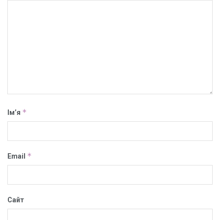
*
Ім’я
*
Email
Сайт