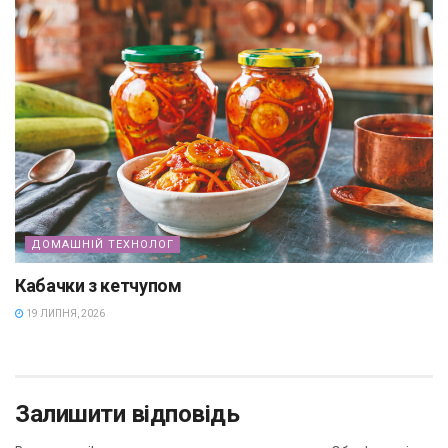
ДОМАШНІЙ ТЕХНОЛОГ
Кабачки з кетчупом
19 ЛИПНЯ, 2026
Залишити відповідь