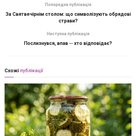
Попередня публікація
За Святвечірнім столом: що символізують обрядові
страви?
Наступна публікація
Послизнувся, впав -- хто відповідає?
Схожі
публікації