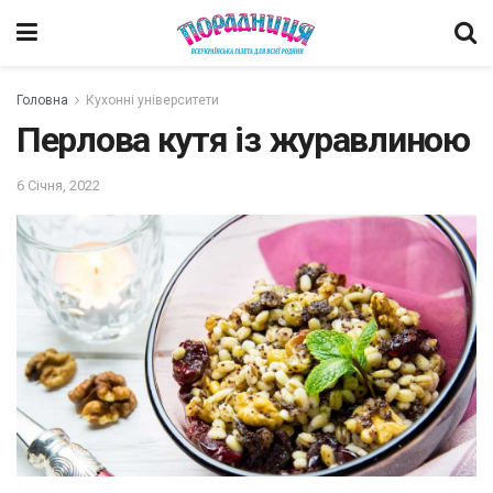
Головна
Кухонні університети
Перлова кутя із журавлиною
6 Січня, 2022