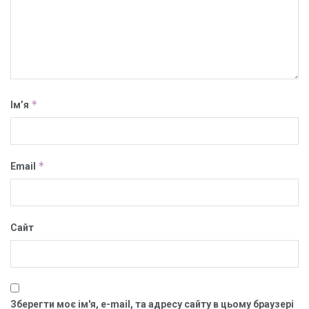
*
Ім’я
*
Email
Сайт
Зберегти моє ім'я, e-mail, та адресу сайту в цьому браузері