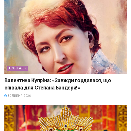
ПОСТАТЬ
Валентина Купріна: «Завжди гордилася, що
співала для Степана Бандери!»
30 ЛИПНЯ, 2026