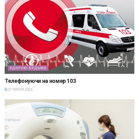
ЗДОРОВІ БУДЬМО
Телефонуючи на номер 103
27 ЛИПНЯ, 2026