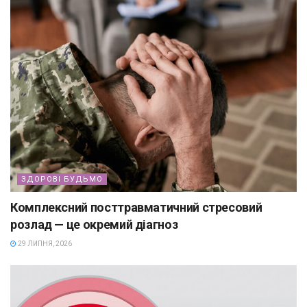
ЗДОРОВІ БУДЬМО
Комплексний посттравматичний стресовий
розлад — це окремий діагноз
29 ЛИПНЯ, 2026