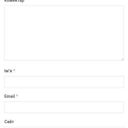
Коментар
*
Ім’я
*
Email
Сайт