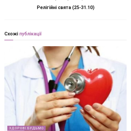
Релігійні свята (25-31.10)
Схожі
публікації
ЗДОРОВІ БУДЬМО