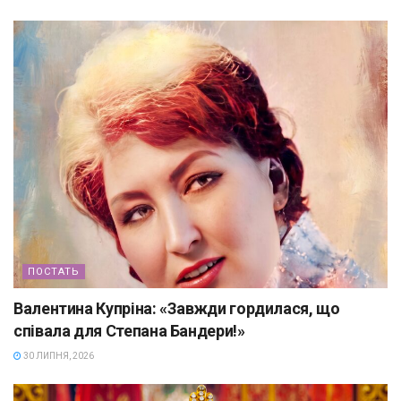
ПОСТАТЬ
Валентина Купріна: «Завжди гордилася, що
співала для Степана Бандери!»
30 ЛИПНЯ, 2026