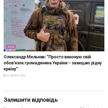
2026
Олександр Мельник: “Просто виконую свій
обов’язок громадянина України – захищаю рідну
країну”
23 ЛИПНЯ, 2026
Залишити відповідь