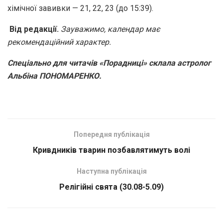
хімічної завивки — 21, 22, 23 (до 15:39).
Від редакції.
Зауважимо, календар має
рекомендаційний характер.
Спеціально для читачів «Порадниці» склала астролог
Альбіна ПОНОМАРЕНКО.
Попередня публікація
Кривдників тварин позбавлятимуть волі
Наступна публікація
Релігійні свята (30.08-5.09)