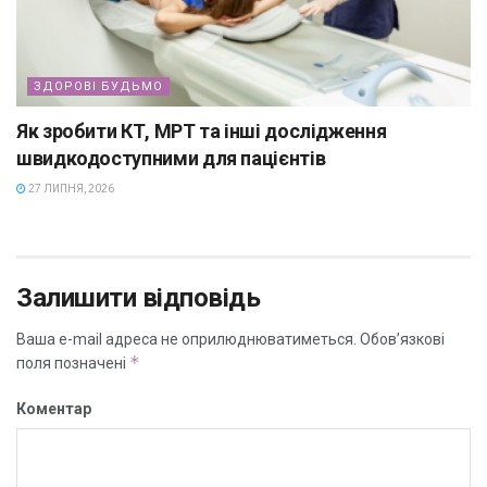
ЗДОРОВІ БУДЬМО
Як зробити КТ, МРТ та інші дослідження
швидкодоступними для пацієнтів
27 ЛИПНЯ, 2026
Залишити відповідь
Ваша e-mail адреса не оприлюднюватиметься.
Обов’язкові
*
поля позначені
Коментар