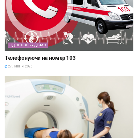
ЗДОРОВІ БУДЬМО
Телефонуючи на номер 103
27 ЛИПНЯ, 2026