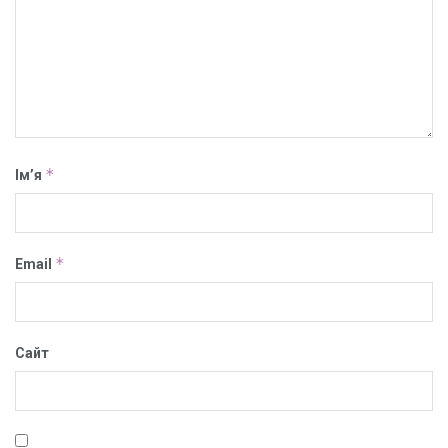
*
Ім’я
*
Email
Сайт