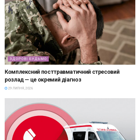
ЗДОРОВІ БУДЬМО
Комплексний посттравматичний стресовий
розлад — це окремий діагноз
29 ЛИПНЯ, 2026