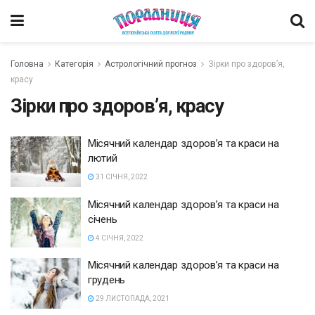
Головна
Категорія
Астрологічний прогноз
Зірки про здоров’я,
красу
Зірки про здоров’я, красу
Місячний календар здоров’я та краси на
лютий
31 СІЧНЯ, 2022
Місячний календар здоров’я та краси на
січень
4 СІЧНЯ, 2022
Місячний календар здоров’я та краси на
грудень
29 ЛИСТОПАДА, 2021