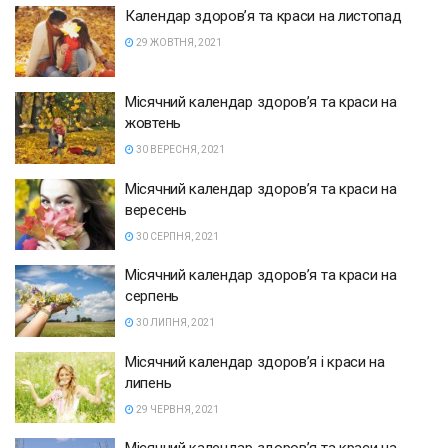
Календар здоров’я та краси на листопад
29 ЖОВТНЯ, 2021
Місячний календар здоров’я та краси на
жовтень
30 ВЕРЕСНЯ, 2021
Місячний календар здоров’я та краси на
вересень
30 СЕРПНЯ, 2021
Місячний календар здоров’я та краси на
серпень
30 ЛИПНЯ, 2021
Місячний календар здоров’я і краси на
липень
29 ЧЕРВНЯ, 2021