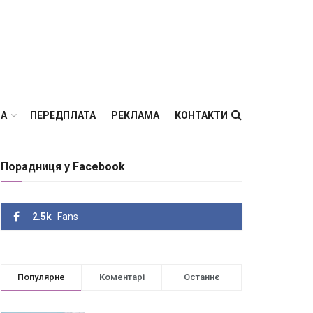
ВА
ПЕРЕДПЛАТА
РЕКЛАМА
КОНТАКТИ
Порадниця у Facebook
2.5k
Fans
Популярне
Коментарі
Останнє