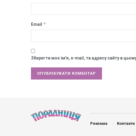
*
Email
Зберегти моє ім'я, e-mail, та адресу сайту в цьо
Реклама
Контакти