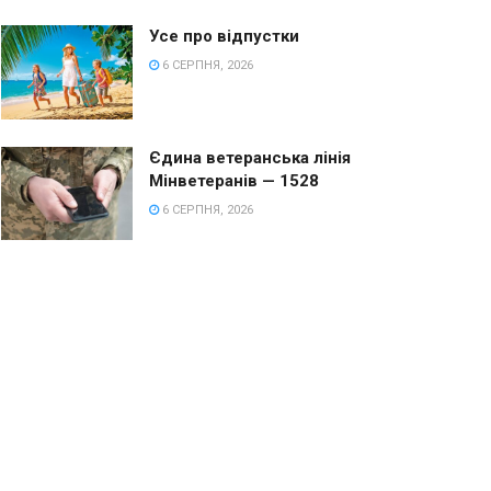
Усе про відпустки
6 СЕРПНЯ, 2026
Єдина ветеранська лінія
Мінветеранів — 1528
6 СЕРПНЯ, 2026