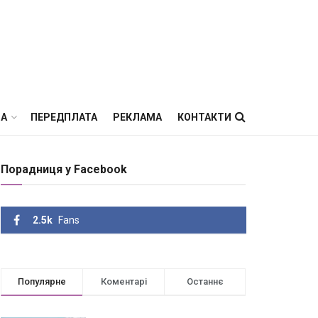
ВА
ПЕРЕДПЛАТА
РЕКЛАМА
КОНТАКТИ
Порадниця у Facebook
2.5k
Fans
Популярне
Коментарі
Останнє