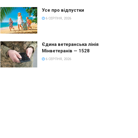
Усе про відпустки
6 СЕРПНЯ, 2026
Єдина ветеранська лінія
Мінветеранів — 1528
6 СЕРПНЯ, 2026