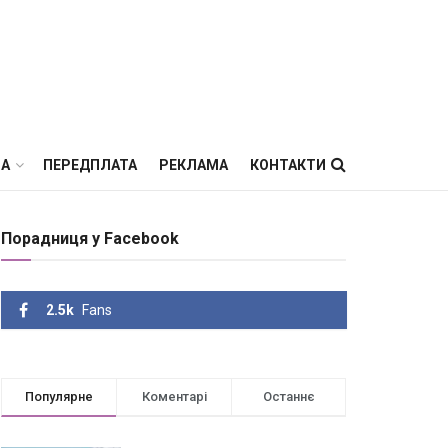
ВА
ПЕРЕДПЛАТА
РЕКЛАМА
КОНТАКТИ
Порадниця у Facebook
2.5k
Fans
Популярне
Коментарі
Останнє