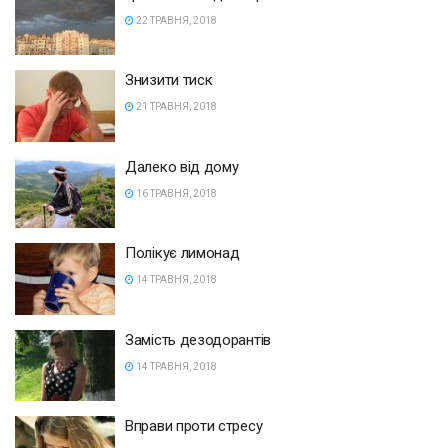
22 ТРАВНЯ, 2018
Знизити тиск
21 ТРАВНЯ, 2018
Далеко від дому
16 ТРАВНЯ, 2018
Полікує лимонад
14 ТРАВНЯ, 2018
Замість дезодорантів
14 ТРАВНЯ, 2018
Вправи проти стресу