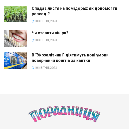
Опадає листя на помідорах: як допомогти
розсаді?
10 КВІТНЯ, 2023
Чи ставити вініри?
10 КВІТНЯ, 2023
В “Укрзалізниці” діятимуть нові умови
повернення коштів за квитки
10 КВІТНЯ, 2023