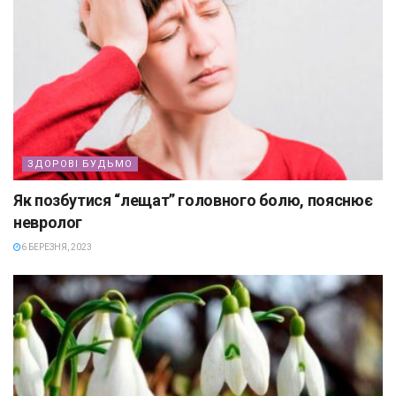
ЗДОРОВІ БУДЬМО
Як позбутися “лещат” головного болю, пояснює
невролог
6 БЕРЕЗНЯ, 2023