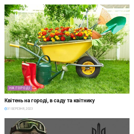
НА ГОРОДІ
Квітень на городі, в саду та квітнику
31 БЕРЕЗНЯ, 2023